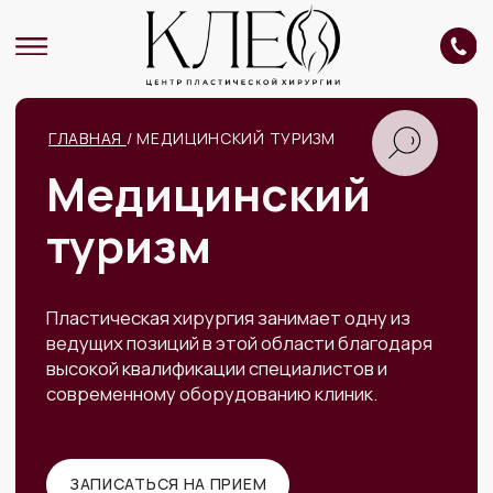
ГЛАВНАЯ
/ МЕДИЦИНСКИЙ ТУРИЗМ
Медицинский
туризм
Пластическая хирургия занимает одну из
ведущих позиций в этой области благодаря
высокой квалификации специалистов и
современному оборудованию клиник.
ЗАПИСАТЬСЯ НА ПРИЕМ
УСЛУГИ
Калининград, ул. Петра Панина, 8