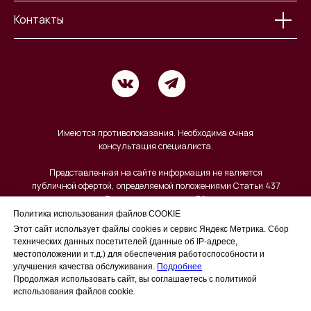
Контакты
Политика использования файлов COOKIE
Этот сайт использует файлы cookies и сервис Яндекс Метрика. Сбор
технических данных посетителей (данные об IP-адресе,
местоположении и т.д.) для обеспечения работоспособности и
улучшения качества обслуживания.
Подробнее
Продолжая использовать сайт, вы соглашаетесь с политикой
использования файлов cookie.