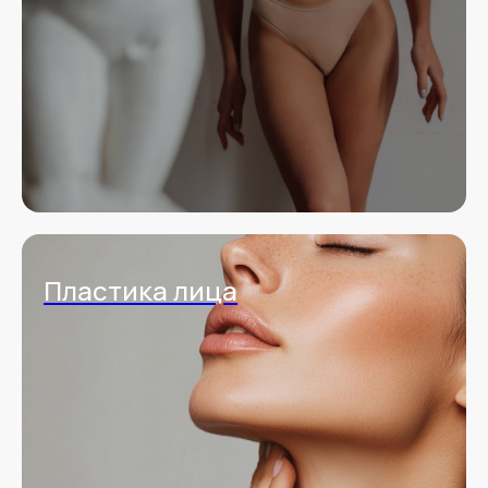
Пластика лица