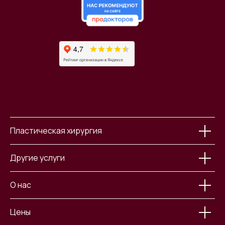
Пластическая хирургия
Другие услуги
О нас
Цены